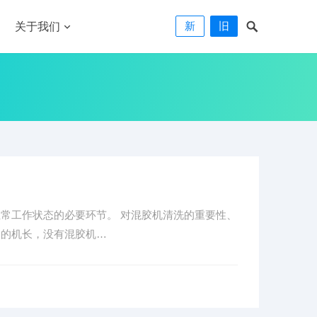
新
旧
关于我们
常工作状态的必要环节。 对混胶机清洗的重要性、
格的机长，没有混胶机…