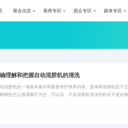
页
展会信息
展商专区
观众专区
媒体专区
确理解和把握自动混胶机的清洗
动混胶机的一项基本操作和重要维护保养内容，是保障混胶机处于正
精细性怎么强调都不为过，可以说，不会混胶机清洗的机长不是合