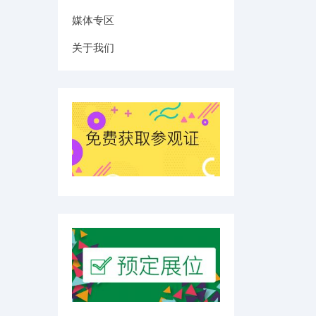
媒体专区
关于我们