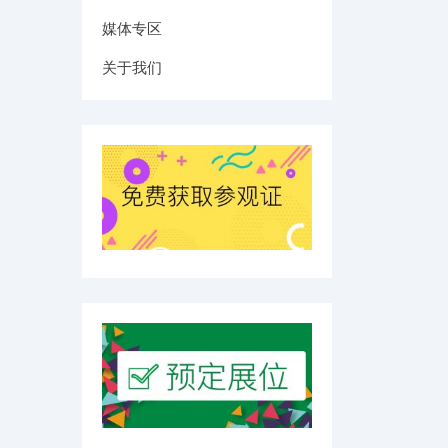
媒体专区
关于我们