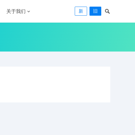
新
旧
关于我们