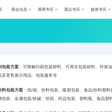
页
展会信息
展商专区
观众专区
媒体专区
刷包装方案
：可降解印刷包装材料、可再生包装材料、环保
装及零售展示用品、包装服务等
饮料包装方案
：纸/袋、饮料包装、吸塑包装、食品/饮料塑料
璃包装、金属包装/铁罐、纸筒、药品包装、塑料瓶、食品塑