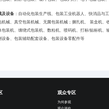
械及设备
：自动化包装生产线、包装工业机器人、快消品与
包机械、真空包装机械、无菌包装机械；捆扎机、 装盒机、
体包装机、缠绕式包装机、数粒机、喷码机、打标/贴标机、
测设备、包装辅助配套设备、包装设备零配件等
区
观众专区
为何参观
观众评价