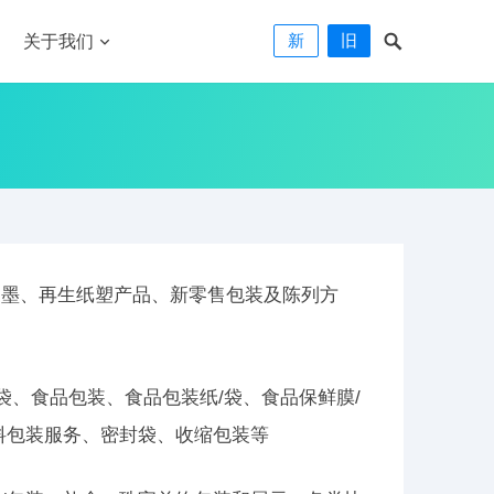
新
旧
关于我们
油墨、再生纸塑产品、新零售包装及陈列方
袋、食品包装、食品包装纸/袋、食品保鲜膜/
料包装服务、密封袋、收缩包装等