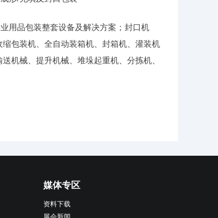
工业用品包装整套设备及解决方案；封口机
收缩包装机、全自动装箱机、封箱机、灌装机
输送机械、提升机械、堆垛起重机、分拣机、
媒体专区
资料下载
展会新闻