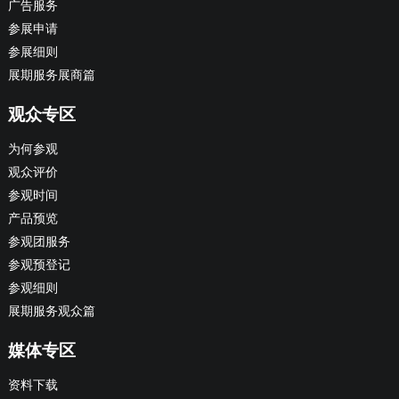
广告服务
参展申请
参展细则
展期服务展商篇
观众专区
为何参观
观众评价
参观时间
产品预览
参观团服务
参观预登记
参观细则
展期服务观众篇
媒体专区
资料下载