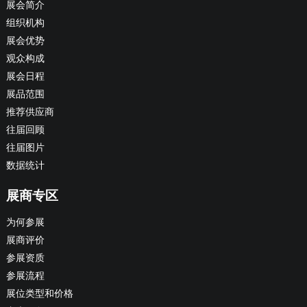
展会简介
组织机构
展会优势
观众构成
展会日程
展品范围
推荐供应商
往届回顾
往届图片
数据统计
展商专区
为何参展
展商评价
参展资质
参展流程
展位类型和价格