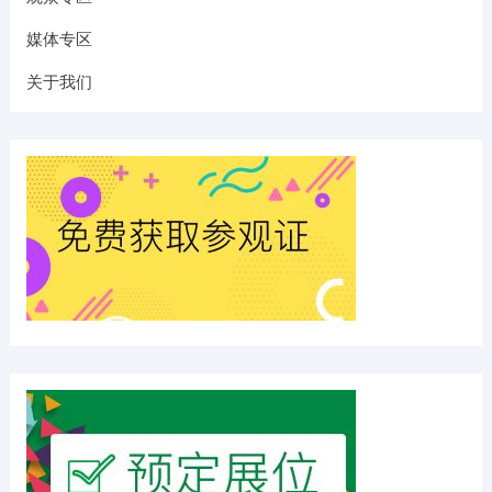
媒体专区
关于我们