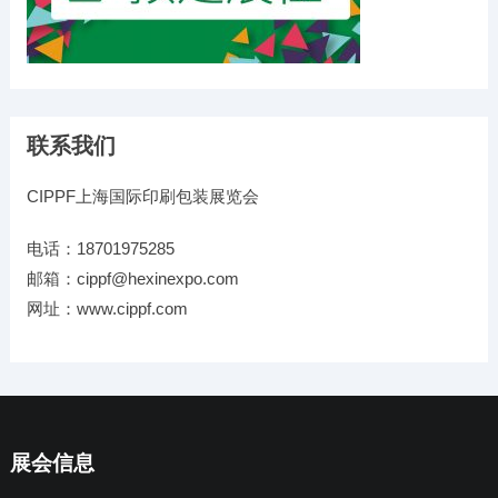
联系我们
CIPPF上海国际印刷包装展览会
电话：18701975285
邮箱：cippf@hexinexpo.com
网址：www.cippf.com
展会信息