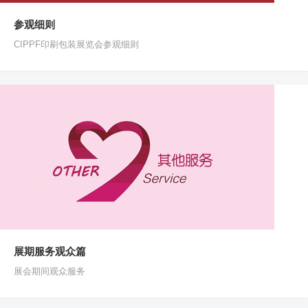
参观细则
CIPPF印刷包装展览会参观细则
展期服务观众篇
展会期间观众服务