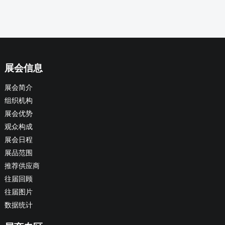
展会信息
展会简介
组织机构
展会优势
观众构成
展会日程
展品范围
推荐供应商
往届回顾
往届图片
数据统计