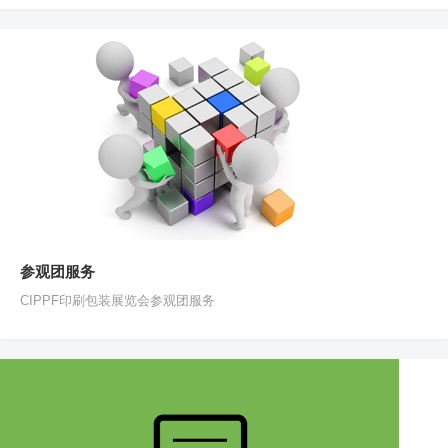
参观团服务
CIPPF印刷包装展览会参观团服务