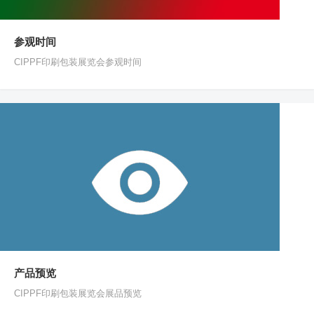
参观时间
CIPPF印刷包装展览会参观时间
产品预览
CIPPF印刷包装展览会展品预览