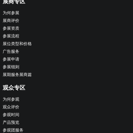
展商专区
为何参展
展商评价
参展资质
参展流程
展位类型和价格
广告服务
参展申请
参展细则
展期服务展商篇
观众专区
为何参观
观众评价
参观时间
产品预览
参观团服务