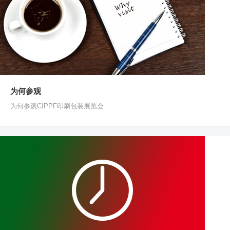
为何参观
为何参观CIPPF印刷包装展览会