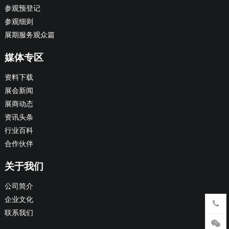
参观预登记
参观细则
展期服务观众篇
媒体专区
资料下载
展会新闻
展商动态
资讯头条
行业百科
合作伙伴
关于我们
公司简介
企业文化
联系我们