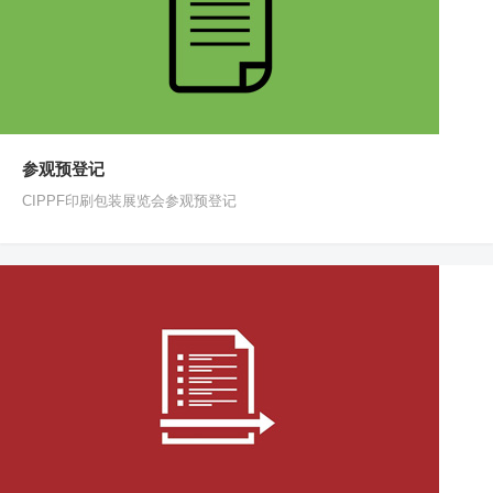
参观预登记
CIPPF印刷包装展览会参观预登记