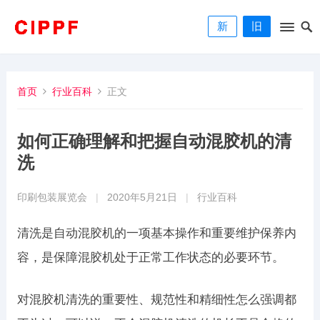
新
旧
首页
行业百科
正文
如何正确理解和把握自动混胶机的清
洗
印刷包装展览会
|
2020年5月21日
|
行业百科
清洗是自动混胶机的一项基本操作和重要维护保养内
容，是保障混胶机处于正常工作状态的必要环节。
对混胶机清洗的重要性、规范性和精细性怎么强调都