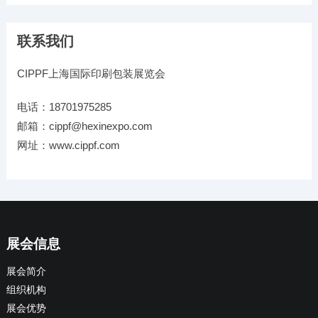
联系我们
CIPPF上海国际印刷包装展览会
电话：18701975285
邮箱：cippf@hexinexpo.com
网址：www.cippf.com
展会信息
展会简介
组织机构
展会优势