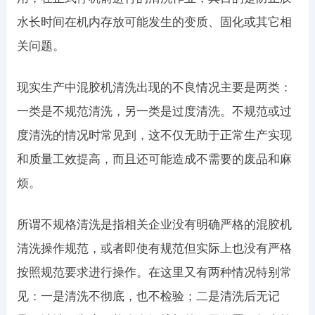
水长时间在机内存放可能发生的变质、固化或其它相
关问题。
现实生产中混胶机清洗出现的不良情况主要是两类：
一类是不规范清洗，另一类是过度清洗。不规范或过
度清洗的情况时常见到，这不仅无助于正常生产实现
和质量工效提高，而且还可能造成不需要的废品和麻
烦。
所谓不规格清洗是指相关企业没有明确严格的混胶机
清洗操作规范，或者即使有规范但实际上也没有严格
按照规范要求进行操作。在这里又有两种情况特别常
见：一是清洗不彻底，也不检验；二是清洗后无记