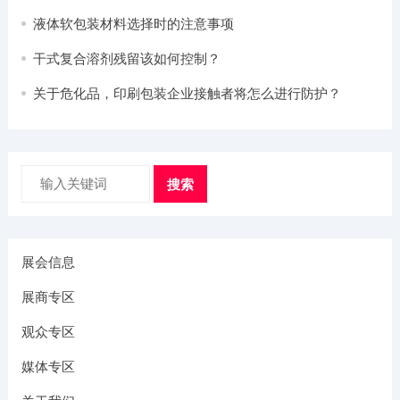
液体软包装材料选择时的注意事项
干式复合溶剂残留该如何控制？
关于危化品，印刷包装企业接触者将怎么进行防护？
搜索
展会信息
展商专区
观众专区
媒体专区