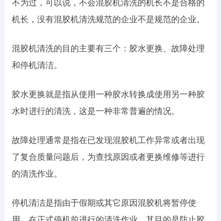
不为过，可以说，不会混胶机清洗的机长不是合格的
机长，没有混胶机清洗规范的企业不是规范的企业。
混胶机清洗的目的主要有三个：胶水更换、故障处理
和停机清洁。
胶水更换就是指从使用一种胶水转换成使用另一种胶
水时进行的清洗，这是一种非常普遍的情况。
故障处理通常是指在已发现混胶机工作异常或者出现
了复合质量问题后，为查找原因或者更换维修等进行
的清洗作业。
停机清洁是指由于假期或其它原因混胶机将暂停使
用，在正式停机前进行的清洗作业，其目的是防止胶