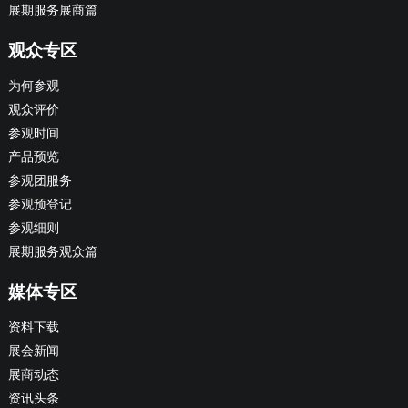
展期服务展商篇
观众专区
为何参观
观众评价
参观时间
产品预览
参观团服务
参观预登记
参观细则
展期服务观众篇
媒体专区
资料下载
展会新闻
展商动态
资讯头条