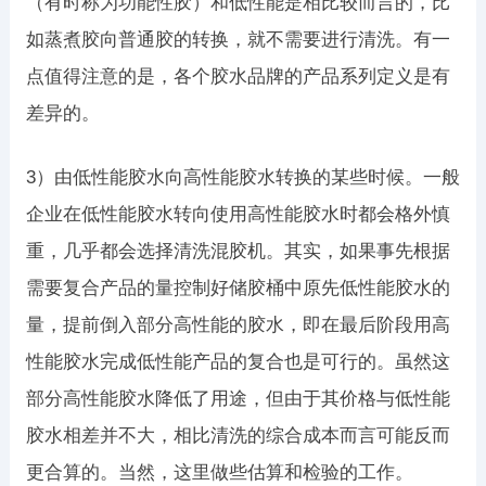
（有时称为功能性胶）和低性能是相比较而言的，比
如蒸煮胶向普通胶的转换，就不需要进行清洗。有一
点值得注意的是，各个胶水品牌的产品系列定义是有
差异的。
3）由低性能胶水向高性能胶水转换的某些时候。一般
企业在低性能胶水转向使用高性能胶水时都会格外慎
重，几乎都会选择清洗混胶机。其实，如果事先根据
需要复合产品的量控制好储胶桶中原先低性能胶水的
量，提前倒入部分高性能的胶水，即在最后阶段用高
性能胶水完成低性能产品的复合也是可行的。虽然这
部分高性能胶水降低了用途，但由于其价格与低性能
胶水相差并不大，相比清洗的综合成本而言可能反而
更合算的。当然，这里做些估算和检验的工作。