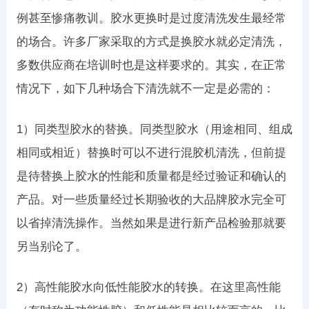
例甚至惨痛教训。胶水更换时是过度清洗发生最经常
的场合。许多厂家采取的方式是换胶水就必定清洗，
多数供应商在培训时也是这样要求的。其实，在正常
情况下，如下几种场合下清洗就不一定是必需的：
1）同类型胶水的替换。同类型胶水（用途相同、组成
相同或相近）替换时可以不进行混胶机清洗，但前提
是待替换上胶水的性能和质量都是经过验证和确认的
产品。对一些质量经过长期验收的大品牌胶水完全可
以省掉清洗操作。当然如果是进行新产品检验那就要
另当别论了。
2）高性能胶水向低性能胶水的转换。在这里高性能