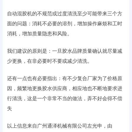
自动混胶机的不规范或过度清洗至少可能带来三个方
面的问题：消耗不必要的溶剂，增加操作麻烦和工时
消耗，增加质量隐患和风险。
我们建议的原则是：一旦胶水品牌质量确认就尽量减
少更换，在非必要时不要或减少清洗。
还有一点也有必要指出：有不少复合厂家为了价格原
因，频繁地更换胶水供应商，相应地也不断地要求进
行清洗，这是一个非常不当的做法，弄不好会得不偿
失
以上信息来自广州通泽机械有限公司左光申，由