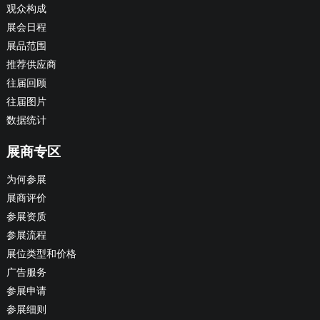
观众构成
展会日程
展品范围
推荐供应商
往届回顾
往届图片
数据统计
展商专区
为何参展
展商评价
参展资质
参展流程
展位类型和价格
广告服务
参展申请
参展细则