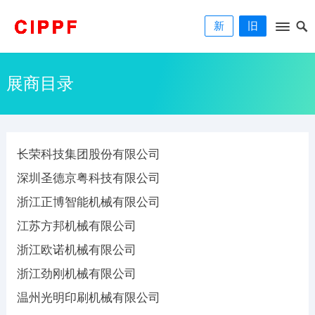
新
旧
展商目录
长荣科技集团股份有限公司
深圳圣德京粤科技有限公司
浙江正博智能机械有限公司
江苏方邦机械有限公司
浙江欧诺机械有限公司
浙江劲刚机械有限公司
温州光明印刷机械有限公司