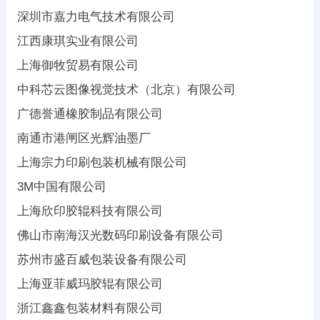
深圳市嘉力电气技术有限公司
江西康琪实业有限公司
上海御牧贸易有限公司
中科芯云图像视觉技术（北京）有限公司
广德誉通橡胶制品有限公司
南通市港闸区光辉油墨厂
上海宗力印刷包装机械有限公司
3M中国有限公司
上海欣印胶辊科技有限公司
佛山市南海汉光数码印刷设备有限公司
苏州市盛百威包装设备有限公司
上海亚菲威玛胶辊有限公司
浙江鑫鑫包装材料有限公司