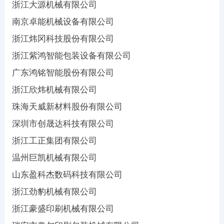
浙江大源机械有限公司
南京卓能机械设备有限公司
浙江炜冈科技股份有限公司
浙江紫鸿智能包装设备有限公司
广东鸿铭智能股份有限公司
浙江欣炜机械有限公司
珠海天威新材料股份有限公司
深圳市创晟达科技有限公司
浙江工正集团有限公司
温州巨凯机械有限公司
山东盈科杰数码科技有限公司
浙江劲豹机械有限公司
浙江豪盛印刷机械有限公司