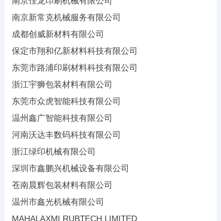
南京佳龙印刷机械有限公司
南京新常克机械服务有限公司
成都创威新材料有限公司
保定市翔和亿新材料科技有限公司
东莞市路浦印刷材料科技有限公司
浙江宇狮包装材料有限公司
东莞市众虎智能科技有限公司
温州鑫广智能科技有限公司
河南沃达丰数码科技有限公司
浙江绿印机械有限公司
深圳市鑫鹏兴机械设备有限公司
苍南晨辉包装材料有限公司
温州市鑫光机械有限公司
MAHALAXMI RUBTECH LIMITED