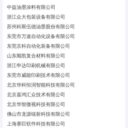
中益油墨涂料有限公司
浙江众大包装设备有限公司
苏州科斯伍德油墨股份有限公司
东莞市万速自动化设备有限公司
东莞京科自动化装备有限公司
山东顺凯复合材料有限公司
浙江申达印刷机械有限公司
东莞市威能印刷技术有限公司
北京华科恒润智能科技有限公司
北京嘉鸿汇众技术有限公司
北京华智微视科技有限公司
佛山市龙源镭射科技有限公司
上海赛巨软件科技有限公司