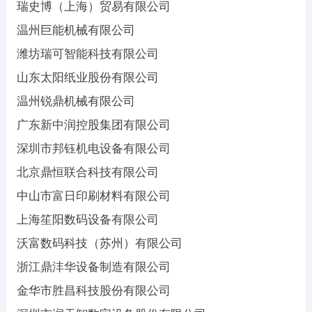
瑞史博（上海）贸易有限公司
温州巨能机械有限公司
潍坊瑞可智能科技有限公司
山东太阳纸业股份有限公司
温州锐鼎机械有限公司
广东新中润控股集团有限公司
深圳市邦钰机电设备有限公司
北京鼎恒联合科技有限公司
中山市富日印刷材料有限公司
上海笙阳数码设备有限公司
沃富数码科技（苏州）有限公司
浙江鼎沣华设备制造有限公司
金华市胜昌科技股份有限公司