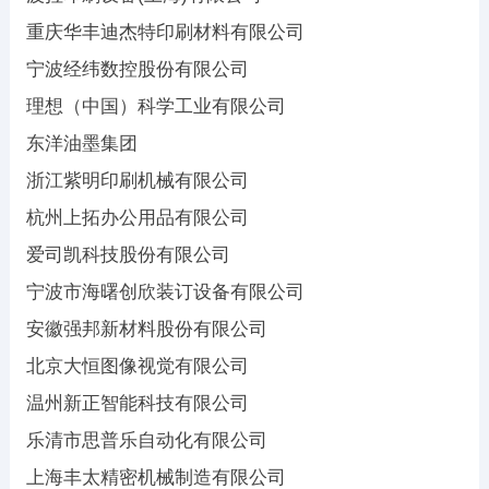
重庆华丰迪杰特印刷材料有限公司
宁波经纬数控股份有限公司
理想（中国）科学工业有限公司
东洋油墨集团
浙江紫明印刷机械有限公司
杭州上拓办公用品有限公司
爱司凯科技股份有限公司
宁波市海曙创欣装订设备有限公司
安徽强邦新材料股份有限公司
北京大恒图像视觉有限公司
温州新正智能科技有限公司
乐清市思普乐自动化有限公司
上海丰太精密机械制造有限公司