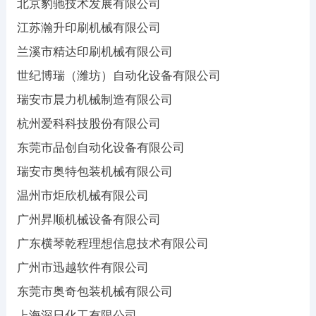
北京豹驰技术发展有限公司
江苏瀚升印刷机械有限公司
兰溪市精达印刷机械有限公司
世纪博瑞（潍坊）自动化设备有限公司
瑞安市晨力机械制造有限公司
杭州爱科科技股份有限公司
东莞市品创自动化设备有限公司
瑞安市奥特包装机械有限公司
温州市炬欣机械有限公司
广州昇顺机械设备有限公司
广东横琴乾程理想信息技术有限公司
广州市迅越软件有限公司
东莞市奥奇包装机械有限公司
上海深日化工有限公司