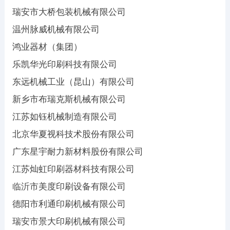
瑞安市大桥包装机械有限公司
温州脉威机械有限公司
鸿业器材（集团）
乐凯华光印刷科技有限公司
东远机械工业（昆山）有限公司
新乡市布瑞克斯机械有限公司
江苏如钰机械制造有限公司
北京华夏视科技术股份有限公司
广东星宇耐力新材料股份有限公司
江苏灿虹印刷器材科技有限公司
临沂市美度印刷设备有限公司
德阳市利通印刷机械有限公司
瑞安市景大印刷机械有限公司