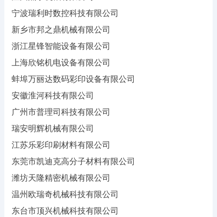
宁波瑞利时数控科技有限公司
新乡市邦之鼎机械有限公司
浙江星锋智能设备有限公司
上海欣铭机电设备有限公司
蚌埠万丽达数码彩印设备有限公司
安徽淮河科技有限公司
广州市普理司科技有限公司
瑞安明辉机械有限公司
江苏乐彩印刷材料有限公司
东莞市凯迪克高分子材料有限公司
潍坊天隆精密机械有限公司
温州欧瑞奇机械科技有限公司
东台市顶兴机械科技有限公司