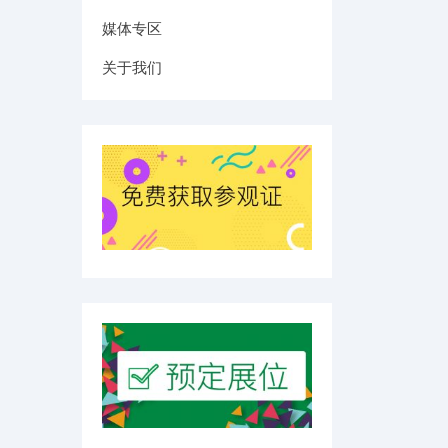
媒体专区
关于我们