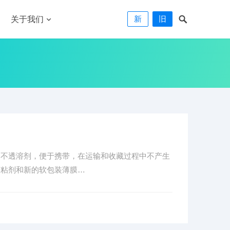
新
旧
关于我们
，不透溶剂，便于携带，在运输和收藏过程中不产生
胶粘剂和新的软包装薄膜…