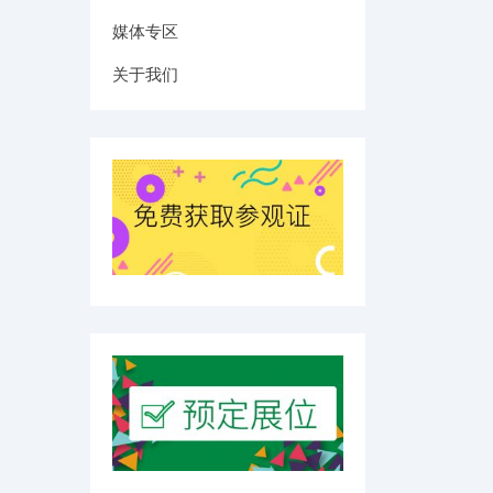
媒体专区
关于我们