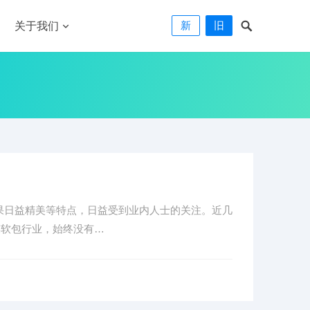
新
旧
关于我们
果日益精美等特点，日益受到业内人士的关注。近几
膜软包行业，始终没有…