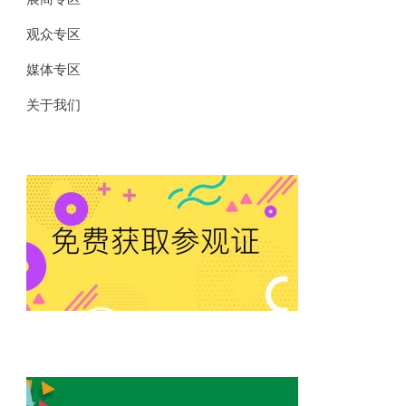
观众专区
媒体专区
关于我们