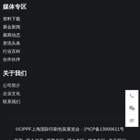
媒体专区
资料下载
展会新闻
展商动态
资讯头条
行业百科
合作伙伴
关于我们
公司简介
企业文化
联系我们
©
CIPPF上海国际印刷包装展览会
-
沪ICP备13000611号