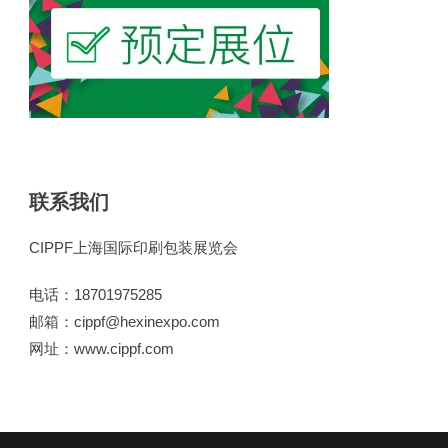
联系我们
CIPPF上海国际印刷包装展览会
电话：18701975285
邮箱：cippf@hexinexpo.com
网址：www.cippf.com