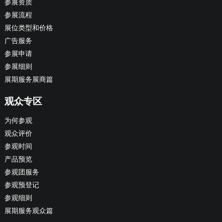
参展资质
参展流程
展位类型和价格
广告服务
参展申请
参展细则
展期服务展商篇
观众专区
为何参观
观众评价
参观时间
产品预览
参观团服务
参观预登记
参观细则
展期服务观众篇