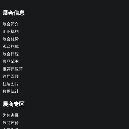
展会信息
展会简介
组织机构
展会优势
观众构成
展会日程
展品范围
推荐供应商
往届回顾
往届图片
数据统计
展商专区
为何参展
展商评价