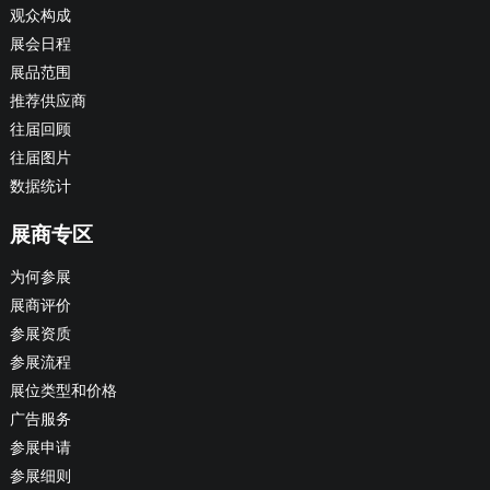
观众构成
展会日程
展品范围
推荐供应商
往届回顾
往届图片
数据统计
展商专区
为何参展
展商评价
参展资质
参展流程
展位类型和价格
广告服务
参展申请
参展细则