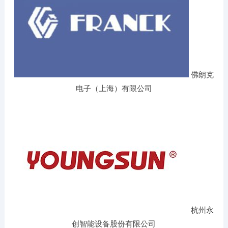
佛朗克
电子（上海）有限公司
杭州永
创智能设备股份有限公司