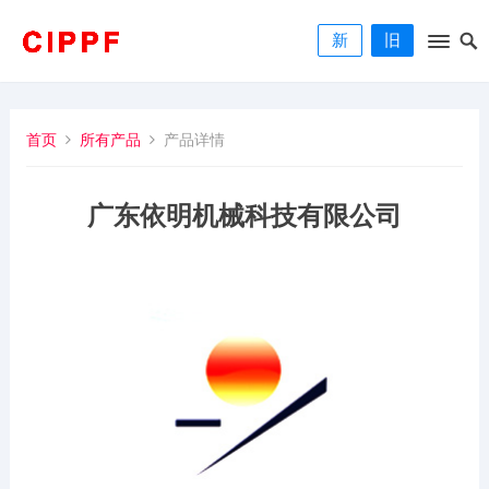
新
旧
首页
所有产品
产品详情
广东依明机械科技有限公司