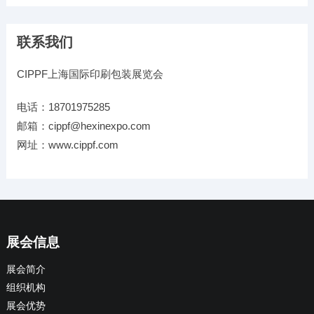
联系我们
CIPPF上海国际印刷包装展览会
电话：18701975285
邮箱：cippf@hexinexpo.com
网址：www.cippf.com
展会信息
展会简介
组织机构
展会优势