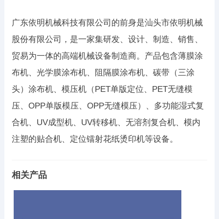
广东依明机械科技有限公司的前身是汕头市依明机械
股份有限公司，是一家集研发、设计、制造、销售、
贸易为一体的高端机械设备制造商。产品包含薄膜涂
布机、光学膜涂布机、阻隔膜涂布机、碳带（三涂
头）涂布机、模压机（PET单版定位、PET无缝模
压、OPP单版模压、OPP无缝模压）、多功能湿式复
合机、UV成型机、UV转移机、无溶剂复合机、模内
注塑的贴合机、定位镭射花纸烫印机等设备。
相关产品