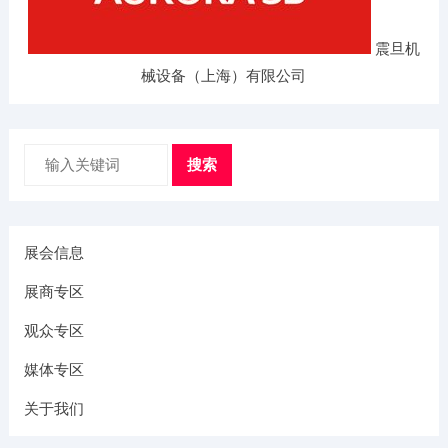
震旦机
械设备（上海）有限公司
搜索
展会信息
展商专区
观众专区
媒体专区
关于我们