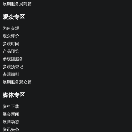
展期服务展商篇
观众专区
为何参观
观众评价
参观时间
产品预览
参观团服务
参观预登记
参观细则
展期服务观众篇
媒体专区
资料下载
展会新闻
展商动态
资讯头条