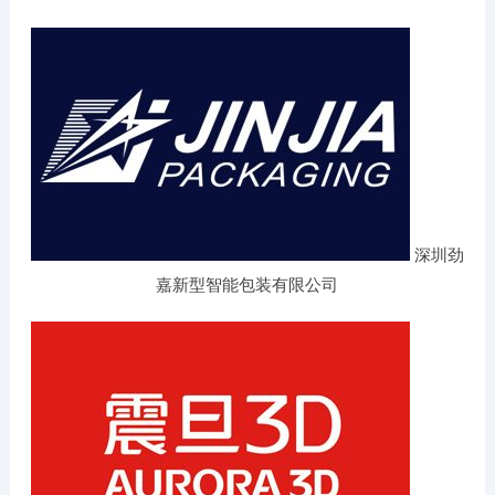
深圳劲
嘉新型智能包装有限公司