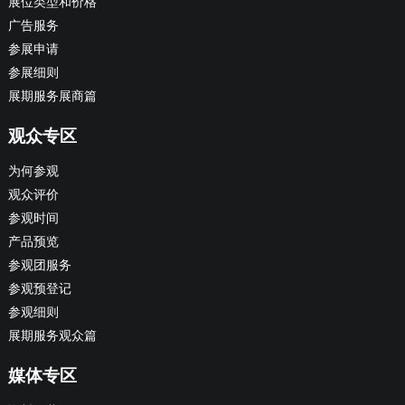
展位类型和价格
广告服务
参展申请
参展细则
展期服务展商篇
观众专区
为何参观
观众评价
参观时间
产品预览
参观团服务
参观预登记
参观细则
展期服务观众篇
媒体专区