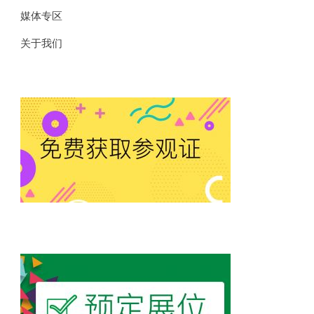
媒体专区
关于我们