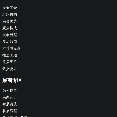
展会简介
组织机构
展会优势
观众构成
展会日程
展品范围
推荐供应商
往届回顾
往届图片
数据统计
展商专区
为何参展
展商评价
参展资质
参展流程