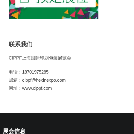
联系我们
CIPPF上海国际印刷包装展览会
电话：18701975285
邮箱：cippf@hexinexpo.com
网址：www.cippf.com
展会信息