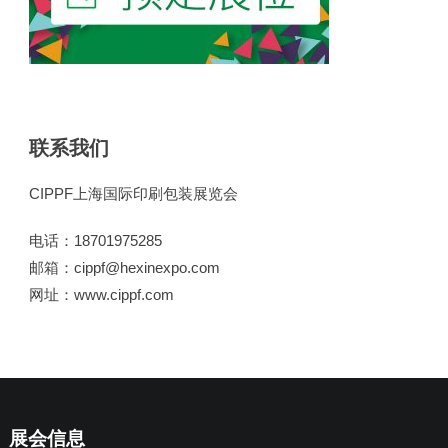
联系我们
CIPPF上海国际印刷包装展览会
电话：18701975285
邮箱：cippf@hexinexpo.com
网址：www.cippf.com
展会信息