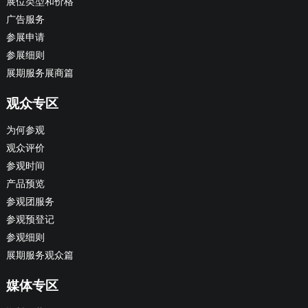
展位类型和价格
广告服务
参展申请
参展细则
展期服务展商篇
观众专区
为何参观
观众评价
参观时间
产品预览
参观团服务
参观预登记
参观细则
展期服务观众篇
媒体专区