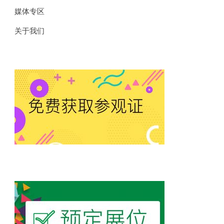
媒体专区
关于我们