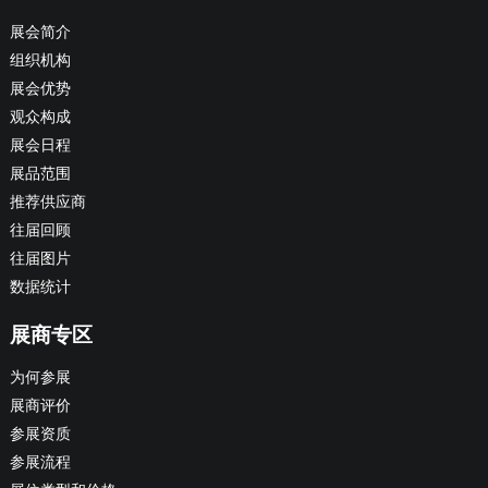
展会简介
组织机构
展会优势
观众构成
展会日程
展品范围
推荐供应商
往届回顾
往届图片
数据统计
展商专区
为何参展
展商评价
参展资质
参展流程